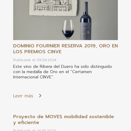
DOMINIO FOURNIER RESERVA 2019, ORO EN
LOS PREMIOS CINVE
Publicada el 05.06.2024
Este vino de Ribera del Duero ha sido distinguido
con la medalla de Oro en el “Certamen
Internacional CINVE”.
Leer más
Proyecto de MOVES mobilidad sostenible
y eficiente
Publicada el 24.05.2023