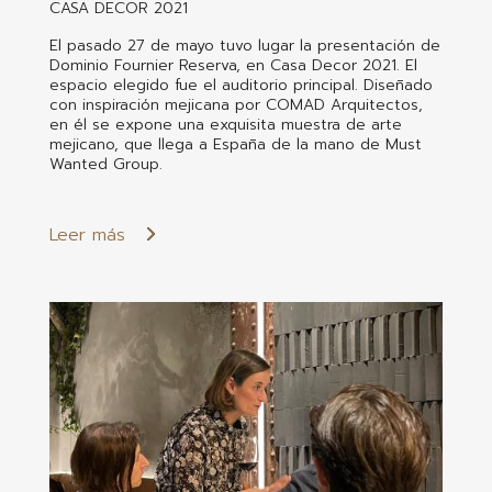
CASA DECOR 2021
El pasado 27 de mayo tuvo lugar la presentación de
Dominio Fournier Reserva, en Casa Decor 2021. El
espacio elegido fue el auditorio principal. Diseñado
con inspiración mejicana por COMAD Arquitectos,
en él se expone una exquisita muestra de arte
mejicano, que llega a España de la mano de Must
Wanted Group.
Leer más